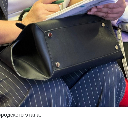
родского этапа: