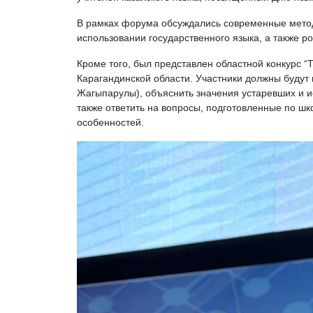
В рамках форума обсуждались современные метод
использовании государственного языка, а также ро
Кроме того, был представлен областной конкурс “Т
Карагандинской области. Участники должны будут 
Жагыпарулы), объяснить значения устаревших и и
также ответить на вопросы, подготовленные по шк
особенностей.