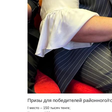
Призы для победителей районного/го
I место – 150 тысяч тенге;